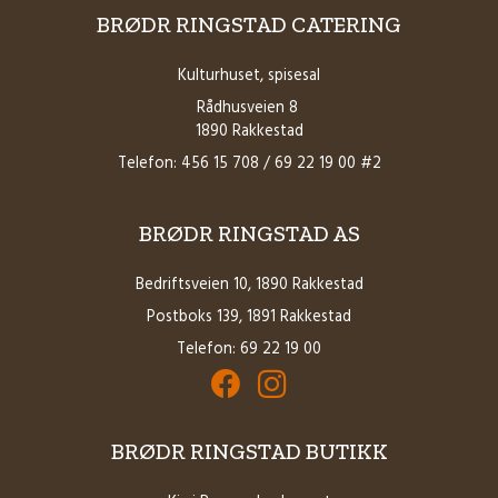
BRØDR RINGSTAD CATERING
Kulturhuset, spisesal
Rådhusveien 8
1890 Rakkestad
Telefon: 456 15 708 / 69 22 19 00 #2
BRØDR RINGSTAD AS
Bedriftsveien 10, 1890 Rakkestad
Postboks 139, 1891 Rakkestad
Telefon: 69 22 19 00
Facebook for Brødrene Ringstad AS
Instagram for Brødrene Ringstad 
BRØDR RINGSTAD BUTIKK