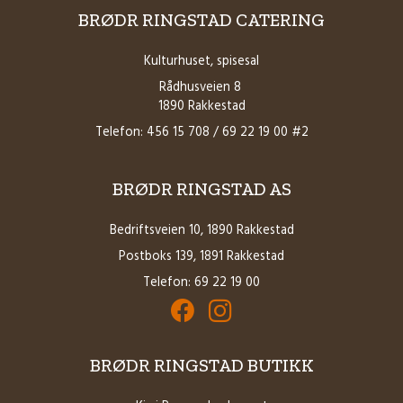
BRØDR RINGSTAD CATERING
Kulturhuset, spisesal
Rådhusveien 8
1890 Rakkestad
Telefon: 456 15 708 / 69 22 19 00 #2
BRØDR RINGSTAD AS
Bedriftsveien 10, 1890 Rakkestad
Postboks 139, 1891 Rakkestad
Telefon: 69 22 19 00
Facebook for Brødrene Ringstad AS
Instagram for Brødrene Ringstad 
BRØDR RINGSTAD BUTIKK