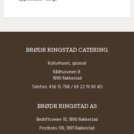
BRØDR RINGSTAD CATERING
Kulturhuset, spisesal
Rådhusveien 8
1890 Rakkestad
Telefon: 456 15 708 / 69 22 19 00 #2
BRØDR RINGSTAD AS
Bedriftsveien 10, 1890 Rakkestad
Postboks 139, 1891 Rakkestad