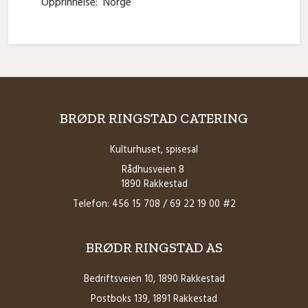
Opprinnelse:
Norge
BRØDR RINGSTAD CATERING
Kulturhuset, spisesal
Rådhusveien 8
1890 Rakkestad
Telefon: 456 15 708 / 69 22 19 00 #2
BRØDR RINGSTAD AS
Bedriftsveien 10, 1890 Rakkestad
Postboks 139, 1891 Rakkestad