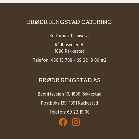
BRØDR RINGSTAD CATERING
Kulturhuset, spisesal
Rådhusveien 8
1890 Rakkestad
Telefon: 456 15 708 / 69 22 19 00 #2
BRØDR RINGSTAD AS
Bedriftsveien 10, 1890 Rakkestad
Postboks 139, 1891 Rakkestad
Telefon: 69 22 19 00
Facebook for Brødrene Ringstad AS
Instagram for Brødrene Ringstad 